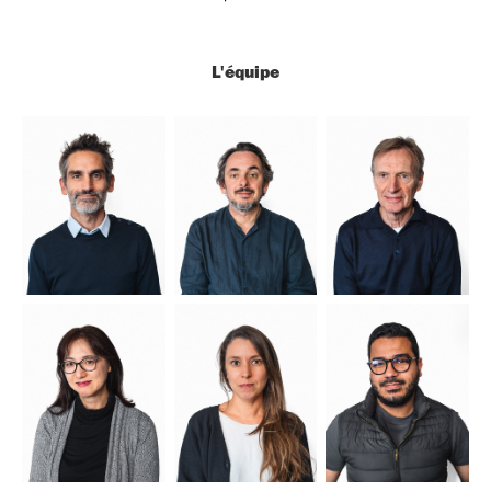
L'équipe