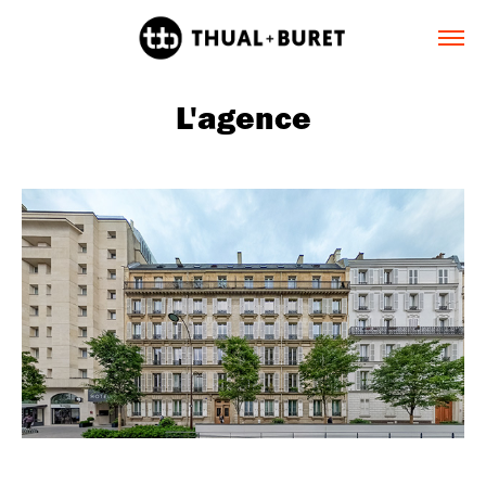
L'agence