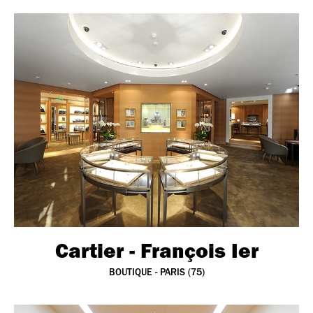
Cartier - François Ier
BOUTIQUE - PARIS (75)