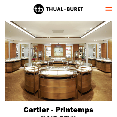
Cartier - Printemps