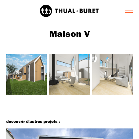
Maison V
découvrir d'autres projets :