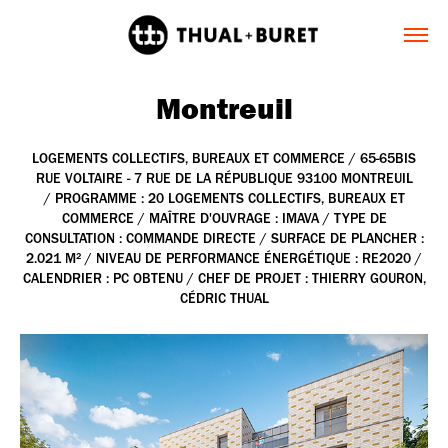
Montreuil
LOGEMENTS COLLECTIFS, BUREAUX ET COMMERCE / 65-65BIS
RUE VOLTAIRE - 7 RUE DE LA RÉPUBLIQUE 93100 MONTREUIL
/ PROGRAMME : 20 LOGEMENTS COLLECTIFS, BUREAUX ET
COMMERCE / MAÎTRE D'OUVRAGE : IMAVA / TYPE DE
CONSULTATION : COMMANDE DIRECTE / SURFACE DE PLANCHER :
2.021 M² / NIVEAU DE PERFORMANCE ÉNERGÉTIQUE : RE2020 /
CALENDRIER : PC OBTENU / CHEF DE PROJET : THIERRY GOURON,
CÉDRIC THUAL