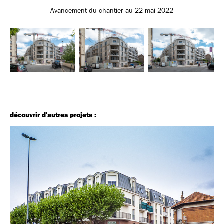
Avancement du chantier au 22 mai 2022
découvrir d'autres projets :