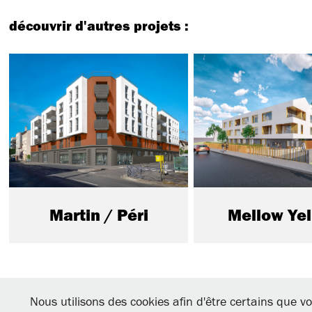
découvrir d'autres projets :
Martin / Péri
Mellow Ye
THUAL+BURET Architectes
Nous utilisons des cookies afin d'être certains que vo