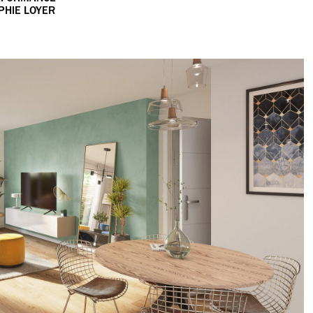
OPHIE LOYER