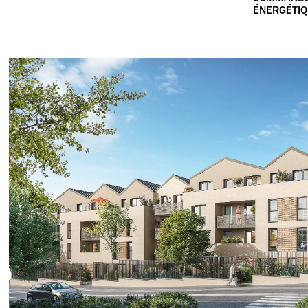
ÉNERGÉTIQU