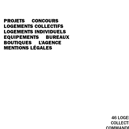
PROJETS
CONCOURS
LOGEMENTS COLLECTIFS
LOGEMENTS INDIVIDUELS
EQUIPEMENTS
BUREAUX
BOUTIQUES
L'AGENCE
MENTIONS LÉGALES
46 LOGE
COLLECT
COMMANDE 