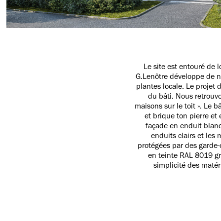
Le site est entouré de 
G.Lenôtre développe de n
plantes locale. Le projet
du bâti. Nous retrouvo
maisons sur le toit ». Le 
et brique ton pierre e
façade en enduit blanc
enduits clairs et les
protégées par des garde-
en teinte RAL 8019 gr
simplicité des matér