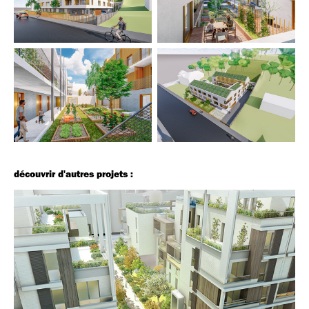
découvrir d'autres projets :