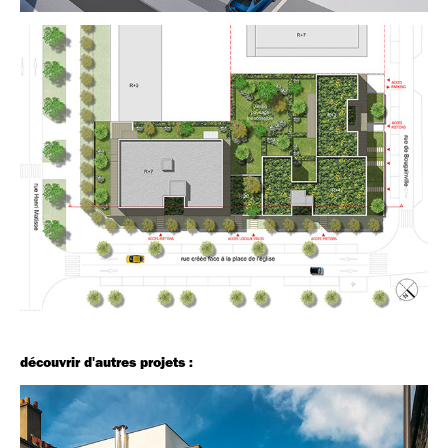
découvrir d'autres projets :