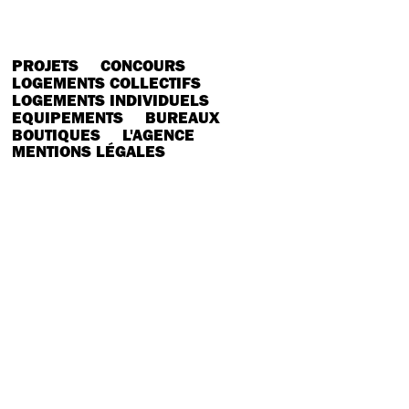
PROJETS
CONCOURS
LOGEMENTS COLLECTIFS
LOGEMENTS INDIVIDUELS
EQUIPEMENTS
BUREAUX
BOUTIQUES
L'AGENCE
MENTIONS LÉGALES