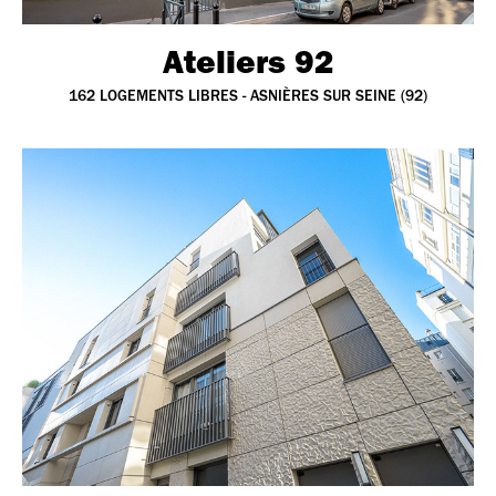
Ateliers 92
162 LOGEMENTS LIBRES - ASNIÈRES SUR SEINE (92)