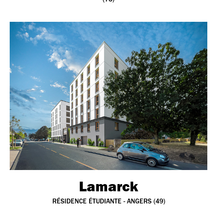
Lamarck
RÉSIDENCE ÉTUDIANTE - ANGERS (49)