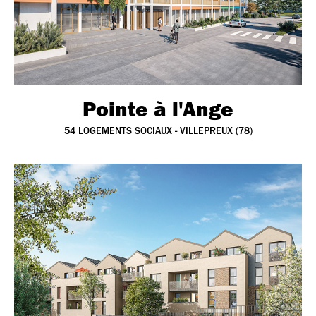
Pointe à l'Ange
54 LOGEMENTS SOCIAUX - VILLEPREUX (78)