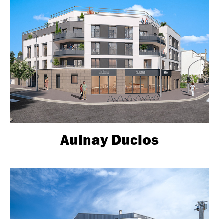
Aulnay Duclos