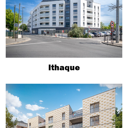
Ithaque