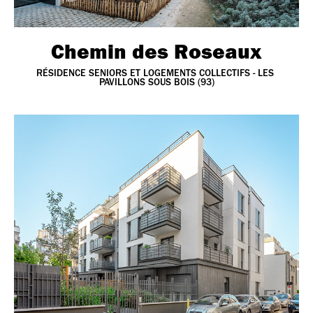
Chemin des Roseaux
RÉSIDENCE SENIORS ET LOGEMENTS COLLECTIFS - LES 
PAVILLONS SOUS BOIS (93)