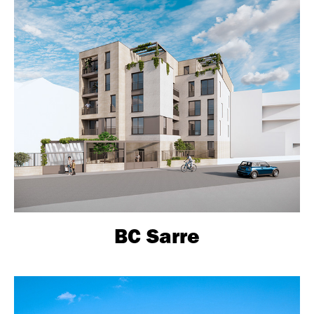
BC Sarre