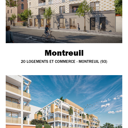
Montreuil
20 LOGEMENTS ET COMMERCE - MONTREUIL (93)