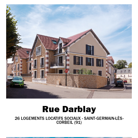
Rue Darblay
26 LOGEMENTS LOCATIFS SOCIAUX - SAINT-GERMAIN-LÈS-
CORBEIL (91)