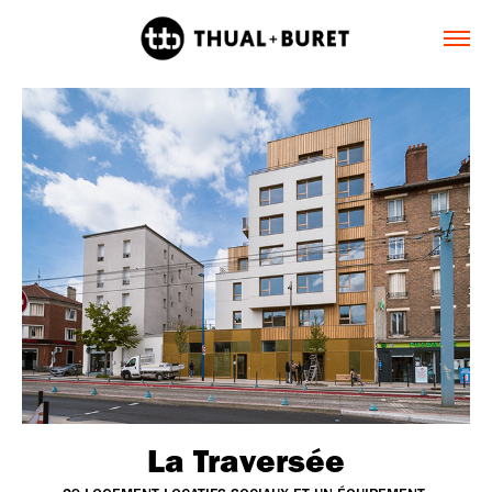
La Traversée