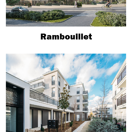
Rambouillet